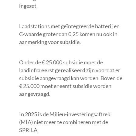
ingezet.
Laadstations met geïntegreerde batterij en
C-waarde groter dan 0,25 komen nu ook in
aanmerking voor subsidie.
Onder de € 25.000 subsidie moet de
laadinfra
eerst gerealiseerd
zijn voordat er
subsidie aangevraagd kan worden. Boven de
€ 25.000 moet er eerst subsidie worden
aangevraagd.
In 2025 is de Milieu-investeringsaftrek
(MIA) niet meer te combineren met de
SPRILA.