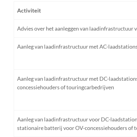
Activiteit
Advies over het aanleggen van laadinfrastructuur v
Aanleg van laadinfrastructuur met AC-laadstation
Aanleg van laadinfrastructuur met DC-laadstation
concessiehouders of touringcarbedrijven
Aanleg van laadinfrastructuur voor DC-laadstation
stationaire batterij voor OV-concessiehouders of 