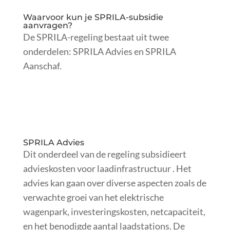
Waarvoor kun je SPRILA-subsidie
aanvragen?
De SPRILA-regeling bestaat uit twee
onderdelen: SPRILA Advies en SPRILA
Aanschaf.
SPRILA Advies
Dit onderdeel van de regeling subsidieert
advieskosten voor laadinfrastructuur . Het
advies kan gaan over diverse aspecten zoals de
verwachte groei van het elektrische
wagenpark, investeringskosten, netcapaciteit,
en het benodigde aantal laadstations. De