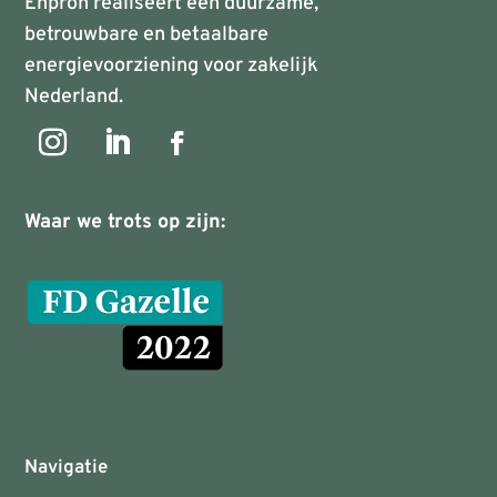
Enpron realiseert een duurzame,
betrouwbare en betaalbare
energievoorziening voor zakelijk
Nederland.
Waar we trots op zijn:
Navigatie