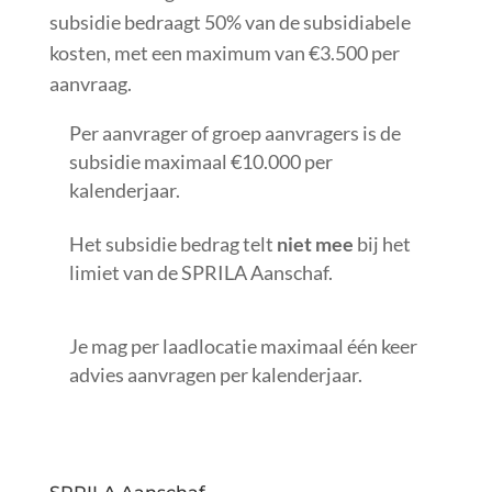
subsidie bedraagt 50% van de subsidiabele
kosten, met een maximum van €3.500 per
aanvraag.
Per aanvrager of groep aanvragers is de
subsidie maximaal
€10.000 per
kalenderjaar.
Het subsidie bedrag telt
niet
mee
bij het
limiet van de SPRILA Aanschaf.
Je mag per laadlocatie maximaal één keer
advies aanvragen per kalenderjaar.