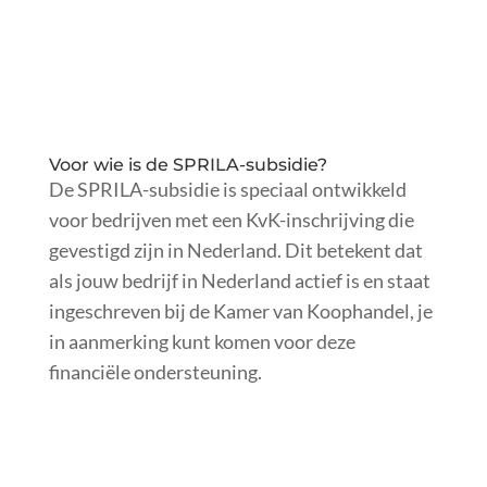
Voor wie is de SPRILA-subsidie?
De SPRILA-subsidie is speciaal ontwikkeld
voor bedrijven met een KvK-inschrijving die
gevestigd zijn in Nederland. Dit betekent dat
als jouw bedrijf in Nederland actief is en staat
ingeschreven bij de Kamer van Koophandel, je
in aanmerking kunt komen voor deze
financiële ondersteuning.