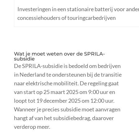
Investeringen in een stationaire batterij voor and
concessiehouders of touringcarbedrijven
Wat je moet weten over de SPRILA-
subsidie
De SPRILA-subsidie is bedoeld om bedrijven
in Nederland te ondersteunen bij de transitie
naar elektrische mobiliteit. De regeling gaat
van start op 25 maart 2025 om 9:00 uur en
loopt tot 19 december 2025 om 12:00 uur.
Wanneer je precies subsidie moet aanvragen
hangt af van het subsidiebedrag, daarover
verderop meer.