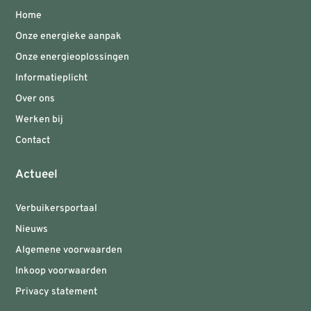
Home
Onze energieke aanpak
Onze energieoplossingen
Informatieplicht
Over ons
Werken bij
Contact
Actueel
Verbuikersportaal
Nieuws
Algemene voorwaarden
Inkoop voorwaarden
Privacy statement