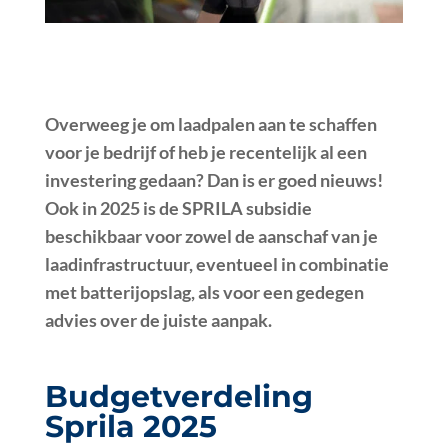
Overweeg je om laadpalen aan te schaffen
voor je bedrijf of heb je recentelijk al een
investering gedaan? Dan is er goed nieuws!
Ook in 2025 is de SPRILA subsidie
beschikbaar voor zowel de aanschaf van je
laadinfrastructuur, eventueel in combinatie
met batterijopslag, als voor een gedegen
advies over de juiste aanpak.
Budgetverdeling
Sprila 2025