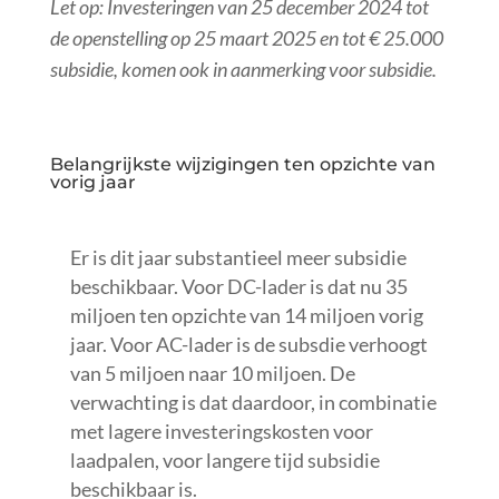
Let op: Investeringen van 25 december 2024 tot
de openstelling op 25 maart 2025 en tot € 25.000
subsidie, komen ook in aanmerking voor subsidie.
Belangrijkste wijzigingen ten opzichte van
vorig jaar
Er is dit jaar substantieel meer subsidie
beschikbaar. Voor DC-lader is dat nu 35
miljoen ten opzichte van 14 miljoen vorig
jaar. Voor AC-lader is de subsdie verhoogt
van 5 miljoen naar 10 miljoen. De
verwachting is dat daardoor, in combinatie
met lagere investeringskosten voor
laadpalen, voor langere tijd subsidie
beschikbaar is.