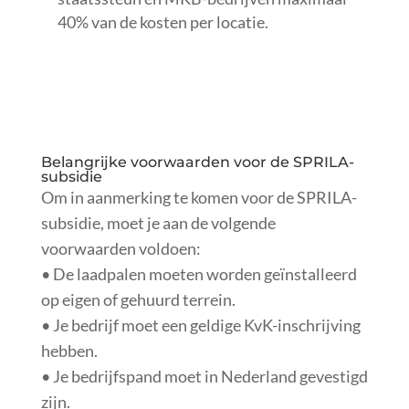
40% van de kosten per locatie.
Belangrijke voorwaarden voor de SPRILA-
subsidie
Om in aanmerking te komen voor de SPRILA-
subsidie, moet je aan de volgende
voorwaarden voldoen:
• De laadpalen moeten worden geïnstalleerd
op eigen of gehuurd terrein.
• Je bedrijf moet een geldige KvK-inschrijving
hebben.
• Je bedrijfspand moet in Nederland gevestigd
zijn.