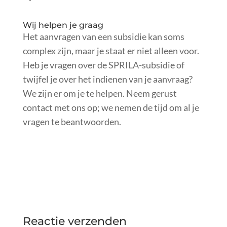
Wij helpen je graag
Het aanvragen van een subsidie kan soms
complex zijn, maar je staat er niet alleen voor.
Heb je vragen over de SPRILA-subsidie of
twijfel je over het indienen van je aanvraag?
We zijn er om je te helpen. Neem gerust
contact met ons op; we nemen de tijd om al je
vragen te beantwoorden.
Reactie verzenden