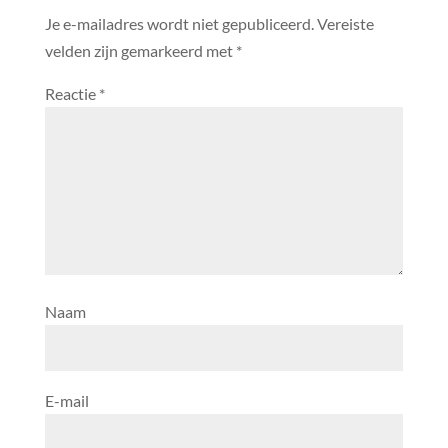
Je e-mailadres wordt niet gepubliceerd.
Vereiste
velden zijn gemarkeerd met
*
Reactie
*
Naam
E-mail