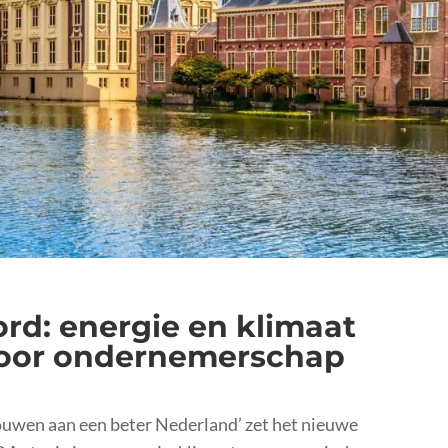
rd: energie en klimaat
oor ondernemerschap
Bouwen aan een beter Nederland’ zet het nieuwe