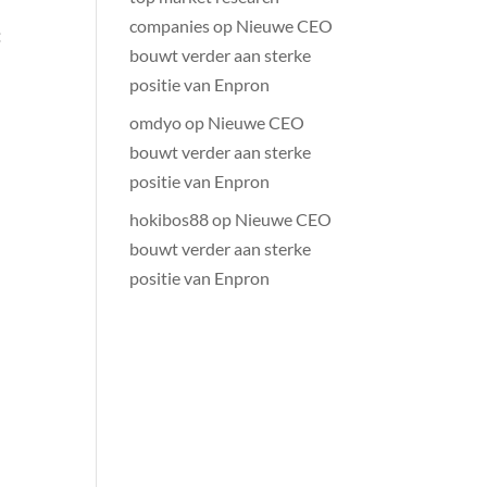
companies
op
Nieuwe CEO
:
bouwt verder aan sterke
positie van Enpron
omdyo
op
Nieuwe CEO
bouwt verder aan sterke
positie van Enpron
hokibos88
op
Nieuwe CEO
bouwt verder aan sterke
positie van Enpron