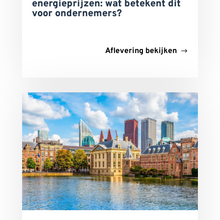
energieprijzen: wat betekent dit
voor ondernemers?
Aflevering bekijken