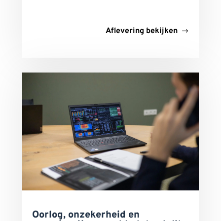
Aflevering bekijken
Oorlog, onzekerheid en