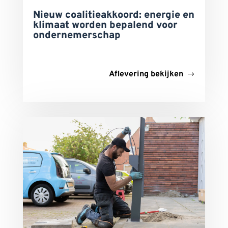
Nieuw coalitieakkoord: energie en
klimaat worden bepalend voor
ondernemerschap
Aflevering bekijken