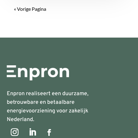
« Vorige Pagina
Enpron realiseert een duurzame,
betrouwbare en betaalbare
energievoorziening voor zakelijk
Nederland.