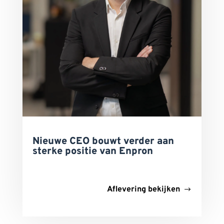
Nieuwe CEO bouwt verder aan
sterke positie van Enpron
Aflevering bekijken