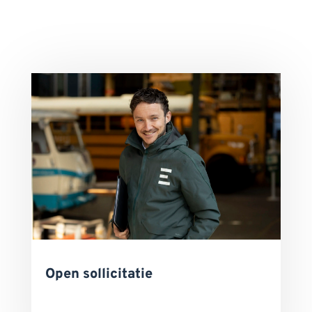
Open sollicitatie