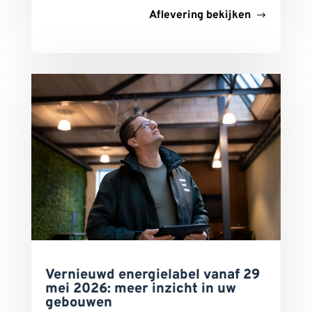
Aflevering bekijken
Vernieuwd energielabel vanaf 29
mei 2026: meer inzicht in uw
gebouwen