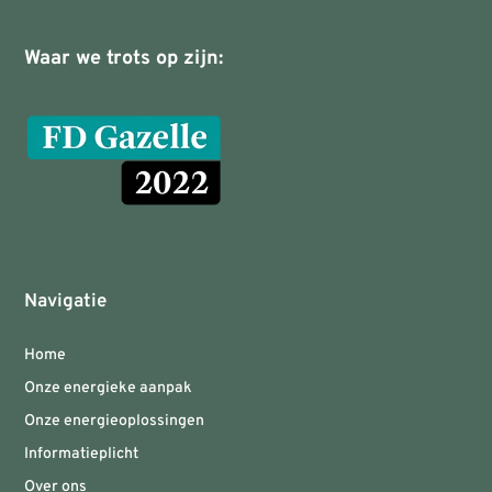
Waar we trots op zijn:
Navigatie
Home
Onze energieke aanpak
Onze energieoplossingen
Informatieplicht
Over ons