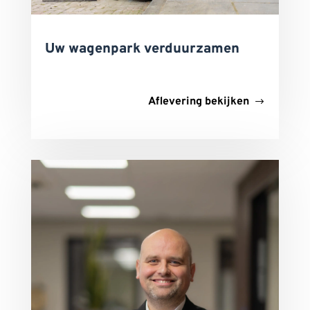
Uw wagenpark verduurzamen
Aflevering bekijken