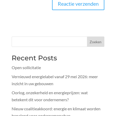
Zoeken
Recent Posts
Open sollicitatie
Vernieuwd energielabel vanaf 29 mei 2026: meer
inzicht in uw gebouwen
Oorlog, onzekerheid en energieprijzen: wat
betekent dit voor ondernemers?
Nieuw coalitieakkoord: energie en klimaat worden
bepalend voor ondernemerschap