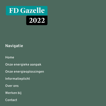
Navigatie
Home
Onze energieke aanpak
Onze energieoplossingen
Informatieplicht
Over ons
Werken bij
Contact