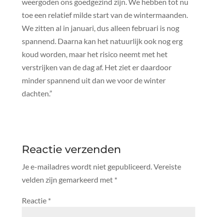
weergoden ons goedgezind zijn. We hebben tot nu
toe een relatief milde start van de wintermaanden.
We zitten al in januari, dus alleen februari is nog
spannend. Daarna kan het natuurlijk ook nog erg
koud worden, maar het risico neemt met het
verstrijken van de dag af. Het ziet er daardoor
minder spannend uit dan we voor de winter
dachten.”
Reactie verzenden
Je e-mailadres wordt niet gepubliceerd.
Vereiste
velden zijn gemarkeerd met
*
Reactie
*