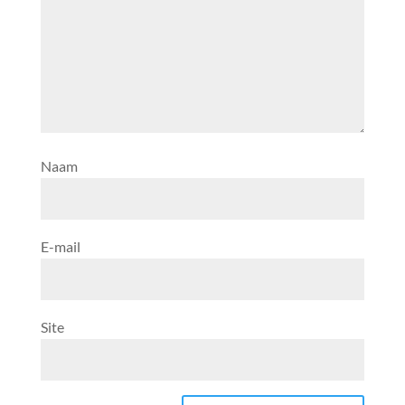
Naam
E-mail
Site