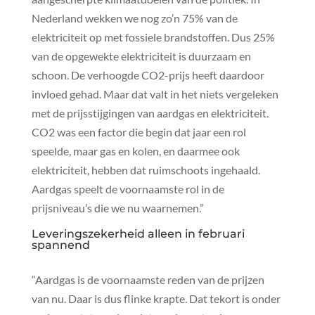
Nederland wekken we nog zo’n 75% van de
elektriciteit op met fossiele brandstoffen. Dus 25%
van de opgewekte elektriciteit is duurzaam en
schoon. De verhoogde CO2-prijs heeft daardoor
invloed gehad. Maar dat valt in het niets vergeleken
met de prijsstijgingen van aardgas en elektriciteit.
CO2 was een factor die begin dat jaar een rol
speelde, maar gas en kolen, en daarmee ook
elektriciteit, hebben dat ruimschoots ingehaald.
Aardgas speelt de voornaamste rol in de
prijsniveau’s die we nu waarnemen.”
Leveringszekerheid alleen in februari
spannend
“Aardgas is de voornaamste reden van de prijzen
van nu. Daar is dus flinke krapte. Dat tekort is onder